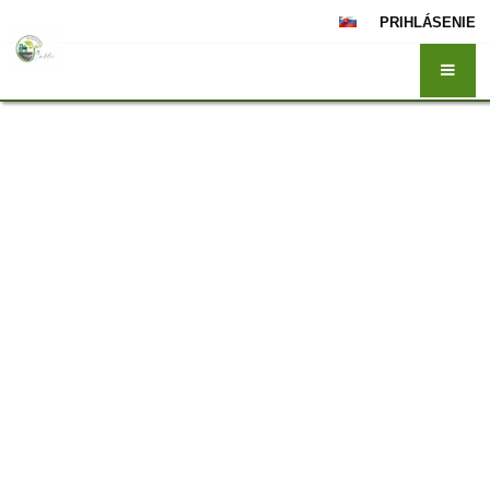
PRIHLÁSENIE